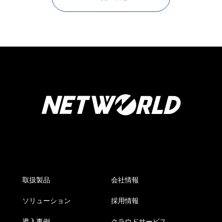
取扱製品
会社情報
ソリューション
採用情報
導入事例
クラウドサービス