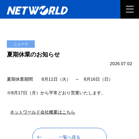
ニュース
夏期休業のお知らせ
2026.07.02
夏期休業期間 8月11日（火） ～ 8月16日（日）
※8月17日（月）から平常どおり営業いたします。
ネットワールド会社概要はこちら
一覧へ戻る